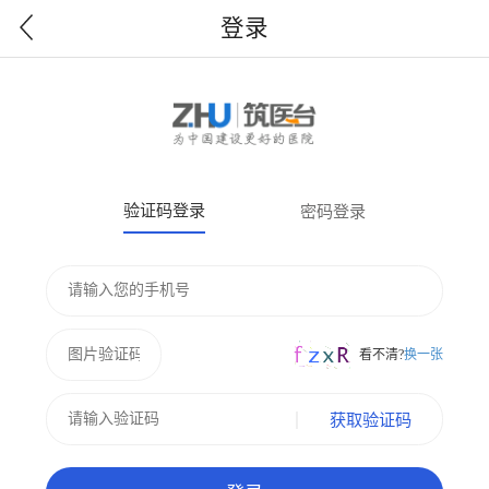
登录
验证码登录
密码登录
看不清?
换一张
获取验证码