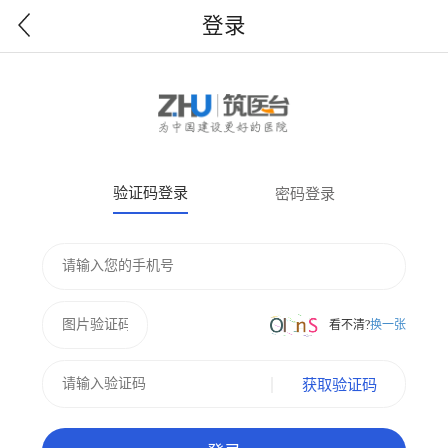
登录
验证码登录
密码登录
看不清?
换一张
获取验证码