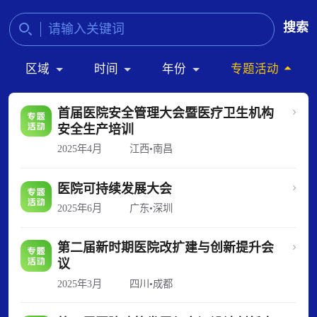
搜索
区域
时间
年份
专题活动
首届医院安全管理大会暨医疗卫生机构
安全生产培训
2025年4月
江西•南昌
医院可持续发展大会
2025年6月
广东•深圳
第二届新时期医院改扩建与创新提升会
议
2025年3月
四川•成都