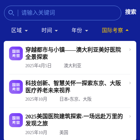
搜索
区域
时间
年份
国际考察
穿越都市与小镇——澳大利亚美好医院
全景探索
2025年4月5日
澳大利亚
科技创新、智慧关怀一探索东京、大阪
医疗养老未来视界
2025年10月
日本•东京、大阪
2025美国医院建筑探索-一场远赴万里的
发现之旅
2025年10月
美国