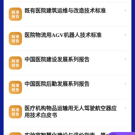
既有医院建筑运维与改造技术标准
医院物流用AGV机器人技术标准
中国医院建设发展系列报告
中国医院后勤发展系列报告
医疗机构物品运输用无人驾驶航空器应
用技术白皮书