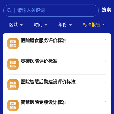
搜索
区域
时间
年份
标准报告
医院膳食服务评价标准
零碳医院评价标准
医院智慧后勤建设评价标准
智慧医院专项设计标准