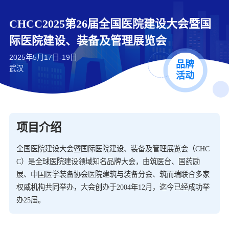
CHCC2025第26届全国医院建设大会暨国
际医院建设、装备及管理展览会
2025年5月17日-19日
品牌
武汉
活动
项目介绍
全国医院建设大会暨国际医院建设、装备及管理展览会（CHC
C）是全球医院建设领域知名品牌大会，由筑医台、国药励
展、中国医学装备协会医院建筑与装备分会、筑而瑞联合多家
权威机构共同举办，大会创办于2004年12月，迄今已经成功举
办25届。