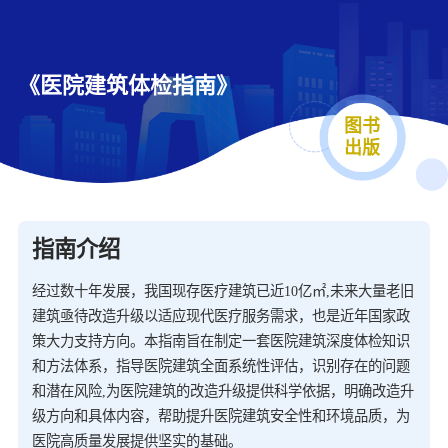
《医院建筑体检指南》
图书
出版
指南介绍
经过数十年发展，我国现存医疗建筑已近10亿㎡,未来大量老旧
建筑亟待改造升级以适应现代医疗服务需求，也是近年国家政
策大力支持方向。本指南旨在制定一套医院建筑深度体检知识
和方法体系，指导医院建筑全面系统性评估，识别存在的问题
和潜在风险,为医院建筑的改造升级提供科学依据，明确改造升
级方向和具体内容，帮助提升医院建筑安全性和环境品质，为
医院高质量发展提供坚实的基础。