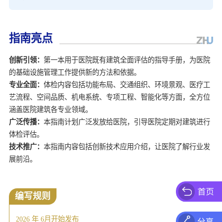
指南亮点
创新引领：
第一本用于医院既有建筑全面评估的指导手册，为医院
专业全面：
体检内容包括功能布局、交通组织、环境景观、医疗工
艺流程、空间品质、机电系统、专项工程、智能化等方面，全方位
广泛传播：
本指南计划广泛发放给医院，引导医院定期对建筑进行
技术推广：
本指南内容包括创新技术应用介绍，让医院了解行业发
展前沿。
编写规则
2026 年 6月开始发布
