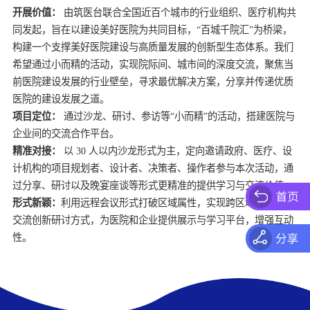
开展价值：
 由筑医台联合全国近百个城市的行业组织、医疗机构共
同发起，旨在以建设美好医院为共同目标，“百城千院汇”为桥梁，
构建一个支撑美好医院建设与高质量发展的创新型生态体系。我们
希望通过小而精的活动，实现院际间、城市间的深度交流，聚焦当
前医院建设发展的行业壁垒，寻求最优解决方案，分享并传递优质
项目定位：
 通过沙龙、研讨、参访等“小而精”的活动，搭建医院与
精准对接：
 以 30 人以内沙龙形式为主，定向邀请政府、医疗、设
计机构的项目规划者、设计者、决策者、操作者参与本次活动，通
形式新颖：
利用远程会议形式打破区域属性，实现跨区域专家参与
交流创新研讨方式，为医院和企业提供展示与学习平台，增强互动
性。