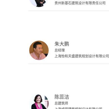
贵州新基石建筑设计有限责任公司
朱大鹏
总经理
上海怡和天盛建筑规划设计有限公司
陈蕊洁
总建筑师