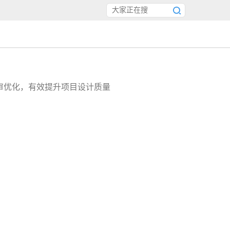
审优化，有效提升项目设计质量