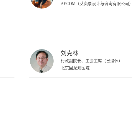
AECOM（艾奕康设计与咨询有限公司
刘克林
行政副院长、工会主席（已退休）
北京回龙观医院