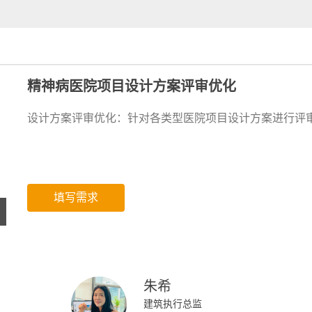
精神病医院项目设计方案评审优化
设计方案评审优化：
针对各类型医院项目设计方案进行评
填写需求
朱希
建筑执行总监