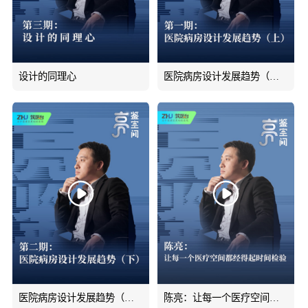
设计的同理心
医院病房设计发展趋势（上）
医院病房设计发展趋势（下）
陈亮：让每一个医疗空间都经得起时间检验