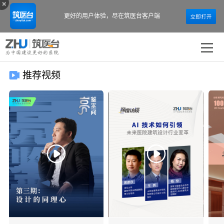
更好的用户体验，
尽在筑医台客户端
推荐视频