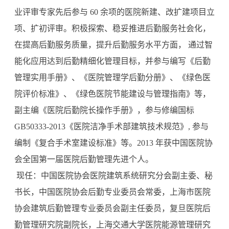
业评审专家先后参与 60 余项的医院新建、改扩建项目立
项、扩初评审。积极探索、稳妥推进后勤服务社会化，
在提高后勤服务质量，提升后勤服务水平方面， 通过智
能化应用达到后勤精细化管理目标，并参与编写《后勤
管理实用手册》、《医院管理学后勤分册》、《绿色医
院评价标准》、《绿色医院节能建设与管理指南》等， 
副主编《医院后勤院长操作手册》，参与修编国标 
GB50333-2013《医院洁净手术部建筑技术规范》, 参与
编制《复合手术室建设标准》等。2013 年获中国医院协
会全国第一届医院后勤管理先进个人。 
 现任：中国医院协会医院建筑系统研究分会副主委、秘
书长，中国医院协会后勤专业委员会常委，上海市医院
协会建筑后勤管理专业委员会副主任委员，复旦医院后
勤管理研究院副院长，上海交通大学医院能源管理研究