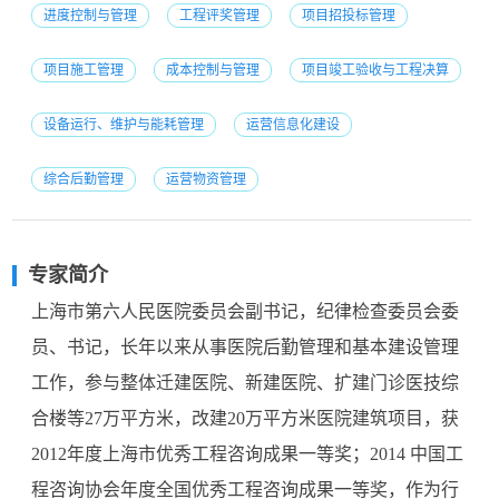
进度控制与管理
工程评奖管理
项目招投标管理
项目施工管理
成本控制与管理
项目竣工验收与工程决算
设备运行、维护与能耗管理
运营信息化建设
综合后勤管理
运营物资管理
专家简介
上海市第六人民医院委员会副书记，纪律检查委员会委
员、书记，长年以来从事医院后勤管理和基本建设管理
工作，参与整体迁建医院、新建医院、扩建门诊医技综
合楼等27万平方米，改建20万平方米医院建筑项目，获
2012年度上海市优秀工程咨询成果一等奖；2014 中国工
程咨询协会年度全国优秀工程咨询成果一等奖，作为行