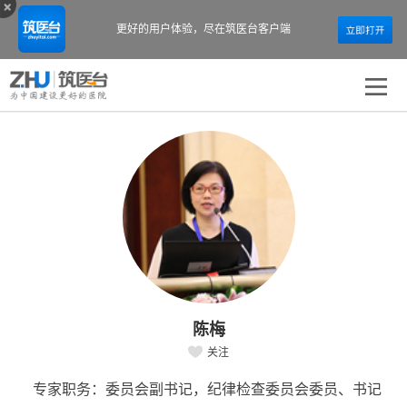
更好的用户体验，
尽在筑医台客户端
陈梅
关注
专家职务：委员会副书记，纪律检查委员会委员、书记