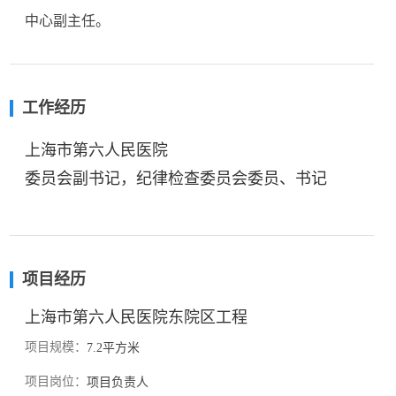
中心副主任。
工作经历
上海市第六人民医院
委员会副书记，纪律检查委员会委员、书记
项目经历
上海市第六人民医院东院区工程
项目规模：
7.2平方米
项目岗位：
项目负责人