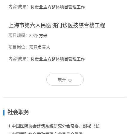
内容/成果：
负责业主方整体项目管理工作
上海市第六人民医院门诊医技综合楼工程
项目规模：
8.3平方米
项目岗位：
项目负责人
内容/成果：
负责业主方整体项目管理工作
展开
社会职务
1.中国医院协会建筑系统研究分会常委、副秘书长  
