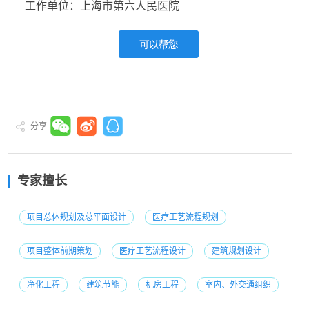
工作单位：上海市第六人民医院
分享
专家擅长
项目总体规划及总平面设计
医疗工艺流程规划
项目整体前期策划
医疗工艺流程设计
建筑规划设计
净化工程
建筑节能
机房工程
室内、外交通组织