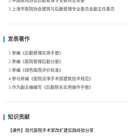
2.中国医院协会后勤管理专业委员会常委                             

3.上海市医院协会建筑与后勤管理专业委员会副主任委员
发表著作
1.参编《后勤管理实用手册》

2.参编《医院管理后勤分册》

3.参编《绿色医院评价标准》

4.参与修编《医院洁净手术部建筑技术规范》

5.作为副主编编写《后勤院长实用操作手册》
知识贡献
【课件】现代医院手术室改扩建实践经验分享