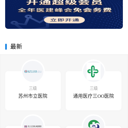
最新
三级
三级
苏州市立医院
通用医疗三OO医院