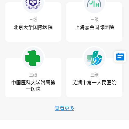
三级
三级
北京大学国际医院
上海嘉会国际医院
三级
三级
中国医科大学附属第
芜湖市第一人民医院
一医院
查看更多