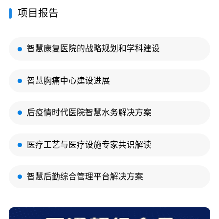
项目报告
智慧康复医院的战略规划和学科建设
智慧胸痛中心建设进展
后疫情时代医院智慧水务解决方案
医疗工艺与医疗设施专家共识解读
智慧后勤综合管理平台解决方案