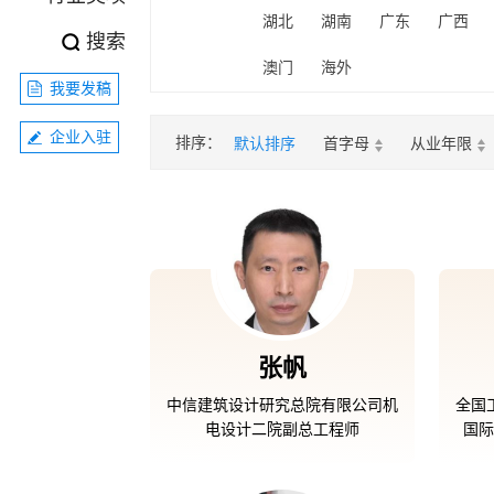
湖北
湖南
广东
广西
搜索
澳门
海外
我要发稿
企业入驻
排序：
默认排序
首字母
从业年限
张帆
中信建筑设计研究总院有限公司机
全国
电设计二院副总工程师
国际