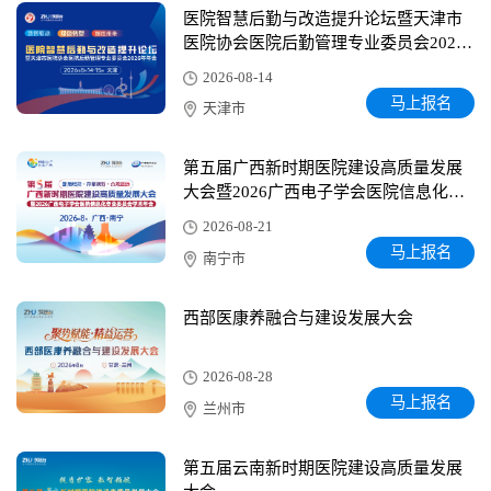
医院智慧后勤与改造提升论坛暨天津市
医院协会医院后勤管理专业委员会2026
年年会
2026-08-14
马上报名
天津市
第五届广西新时期医院建设高质量发展
大会暨2026广西电子学会医院信息化专
业委员会学术年会
2026-08-21
马上报名
南宁市
西部医康养融合与建设发展大会
2026-08-28
马上报名
兰州市
第五届云南新时期医院建设高质量发展