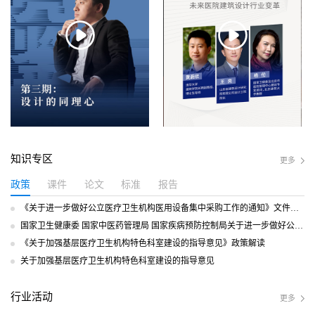
知识专区
更多
政策
课件
论文
标准
报告
《关于进一步做好公立医疗卫生机构医用设备集中采购工作的通知》文件政策解读
国家卫生健康委 国家中医药管理局 国家疾病预防控制局关于进一步做好公立医疗卫生机构医用设备集中采购工作的通知
《关于加强基层医疗卫生机构特色科室建设的指导意见》政策解读
关于加强基层医疗卫生机构特色科室建设的指导意见
行业活动
更多