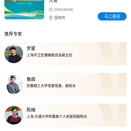
大会
2026-09-04
马上报名
昆明市
推荐专家
罗蒙
上海市卫生健康委员会副主任
鲁超
安徽理工大学党委常委、副校长
陈梅
上海 交通大学附属第六人民医院副院长