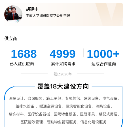
胡建中
中南大学湘雅医院党委副书记
供应商
1688
4999
1000+
截止2026年