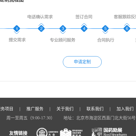
申请定制
服务项目
推广服务
关于我们
联系我们
加入我们
周一至周五（9:00-17:30）
地址：北京市海淀区西直门北大街56号