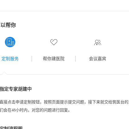
可以帮你
定制服务
帮你建医院
会议嘉宾
指定专家胡建中
直接点击申请定制按钮，按照页面提示提交问题，接下来就交给筑医台的
们会在48小时内，对您的问题进行回复。
定制流程图