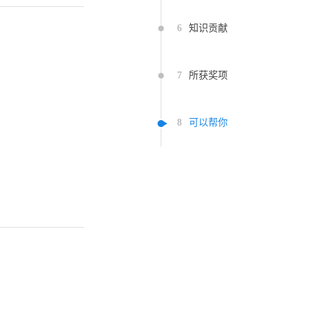
6
知识贡献
7
所获奖项
8
可以帮你