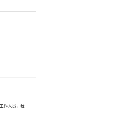
工作人员，我