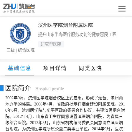
滨州医学院烟台附属医院
提升山东半岛医疗服务功能的健康惠民工程
研究型医院
三级 | 综合医院
基础信息
项目详情
同类医院
医院简介
Hospital profile
2002年9月，滨州医学院烟台校区正式启用，形成了烟台、滨州两
地办学的格局。2006年4月，省政府批示在烟台建设附属医院。201
0年6月，滨州医学院与牟平区政府签署合作协议，共建滨医烟台附
院。2012年4月，山东省卫生厅同意设置滨医烟台附院，为省属三
级综合医院。2013年5月，山东省机构编制委员会同意设立滨医烟
台附院，为滨州医学院所属公益二类事业单位。2014年9月，医院