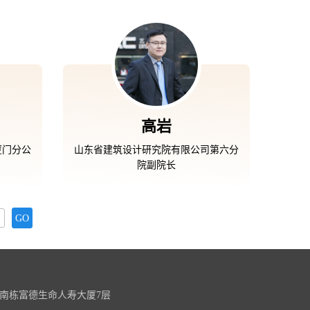
高岩
厦门分公
山东省建筑设计研究院有限公司第六分
院副院长
南栋富德生命人寿大厦7层