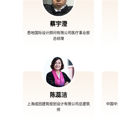
蔡宇澄
悉地国际设计顾问有限公司医疗事业部
总经理
陈蕊洁
上海成田建筑规划设计有限公司总建筑
中国中
师