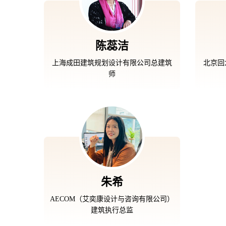
陈蕊洁
上海成田建筑规划设计有限公司总建筑
北京回
师
朱希
AECOM（艾奕康设计与咨询有限公司）
建筑执行总监