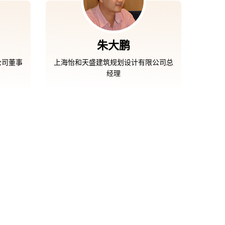
朱大鹏
公司董事
上海怡和天盛建筑规划设计有限公司总
经理