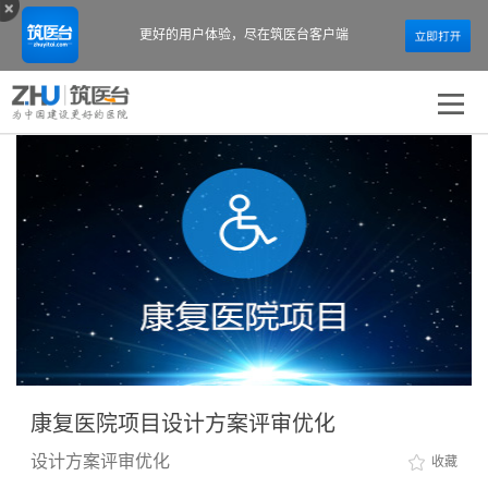
更好的用户体验，
尽在筑医台客户端
康复医院项目设计方案评审优化
设计方案评审优化
收藏