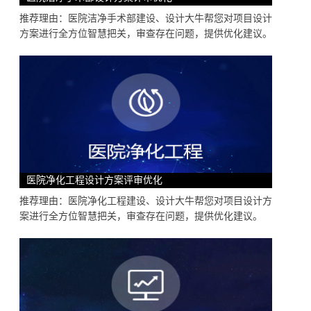
推荐理由：医院洁净手术部建设、设计大牛帮您对项目设计
方案进行全方位智慧把关，审查存在问题，提供优化建议。
医院净化工程设计方案评审优化
推荐理由：医院净化工程建设、设计大牛帮您对项目设计方
案进行全方位智慧把关，审查存在问题，提供优化建议。