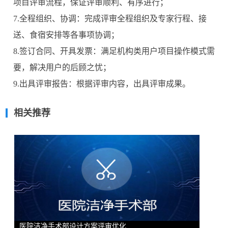
项目评审流程，保证评审顺利、有序进行；
7.全程组织、协调：完成评审全程组织及专家行程、接
送、食宿安排等各事项协调；
8.签订合同、开具发票：满足机构类用户项目操作模式需
要，解决用户的后顾之忧；
9.出具评审报告：根据评审内容，出具评审成果。
相关推荐
医院洁净手术部设计方案评审优化