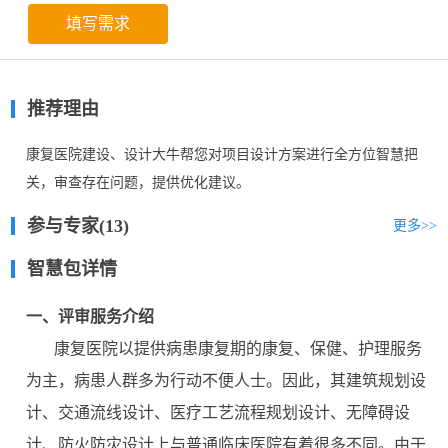
填写需求
推荐理由
康复医院建设、设计大牛帮您对项目设计方案进行全方位智慧把
关，审查存在问题，提供优化建议。
参与专家(13)
更多
>>
智慧包详情
一、评审服务介绍
康复医院以提供病患康复期的康复、保健、护理服务
为主，病患人群多为行动不便人士。因此，其建筑规划设
计、交通流线设计、医疗工艺流程规划设计、无障碍设
计、防火防灾设计上与普通临床医院有着很多不同。由于