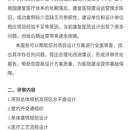
我国康复医疗体系的长期落后，康复医院建设运营理念陈
旧，成功案例较少且缺乏可参照性，建设单位和设计单位
相应项目经验不足等原因，当前康复医院设计出现了很多
问题，也给后期运营带来诸多困难。
本服务可以帮助您对项目设计方案进行全面审查，找
出其中存在的问题，提出合理化改进建议，形成评审优化
报告，帮助您提高设计方案质量，为医院建设提供基础保
障。
二
、
评审内容
1.项目总体规划及院区总平面设计
2.室内外交通组织
3.单体建筑规划设计
4.医疗工艺流程设计