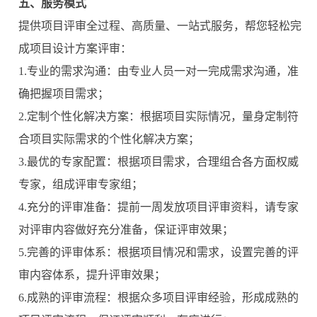
五、服务模式
提供项目评审全过程、高质量、一站式服务，帮您轻松完
成项目设计方案评审：
1.专业的需求沟通：由专业人员一对一完成需求沟通，准
确把握项目需求；
2.定制个性化解决方案：根据项目实际情况，量身定制符
合项目实际需求的个性化解决方案；
3.最优的专家配置：根据项目需求，合理组合各方面权威
专家，组成评审专家组；
4.充分的评审准备：提前一周发放项目评审资料，请专家
对评审内容做好充分准备，保证评审效果；
5.完善的评审体系：根据项目情况和需求，设置完善的评
审内容体系，提升评审效果；
6.成熟的评审流程：根据众多项目评审经验，形成成熟的