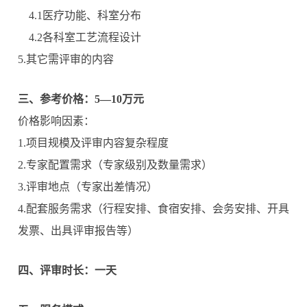
4.1医疗功能、科室分布
4.2各科室工艺流程设计
5.其它需评审的内容
三、参考价格：5—10万元
价格影响因素：
1.项目规模及评审内容复杂程度
2.专家配置需求（专家级别及数量需求）
3.评审地点（专家出差情况）
4.配套服务需求（行程安排、食宿安排、会务安排、开具
发票、出具评审报告等）
四
、
评审时长
：一天