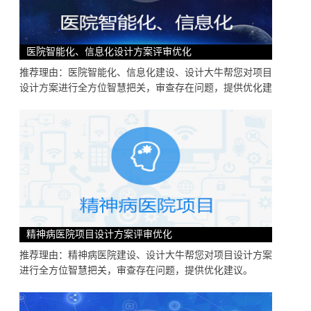
医院智能化、信息化设计方案评审优化
推荐理由：医院智能化、信息化建设、设计大牛帮您对项目
设计方案进行全方位智慧把关，审查存在问题，提供优化建
精神病医院项目设计方案评审优化
推荐理由：精神病医院建设、设计大牛帮您对项目设计方案
进行全方位智慧把关，审查存在问题，提供优化建议。