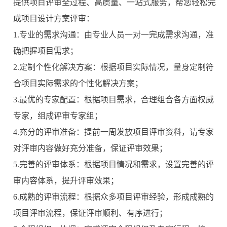
提供项目评审全过程、高质量、一站式服务，帮您轻松完
成项目设计方案评审：
1.专业的需求沟通：由专业人员一对一完成需求沟通，准
确把握项目需求；
2.定制个性化解决方案：根据项目实际情况，量身定制符
合项目实际需求的个性化解决方案；
3.最优的专家配置：根据项目需求，合理组合各方面权威
专家，组成评审专家组；
4.充分的评审准备：提前一周发放项目评审资料，请专家
对评审内容做好充分准备，保证评审效果；
5.完善的评审体系：根据项目情况和需求，设置完善的评
审内容体系，提升评审效果；
6.成熟的评审流程：根据众多项目评审经验，形成成熟的
项目评审流程，保证评审顺利、有序进行；