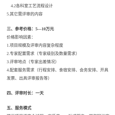
4.2各科室工艺流程设计
5.其它需评审的内容
三、参考价格：5—10万元
价格影响因素：
1.项目规模及评审内容复杂程度
2.专家配置需求（专家级别及数量需求）
3.评审地点（专家出差情况）
4.配套服务需求（行程安排、食宿安排、会务安排、开具
发票、出具评审报告等）
四
、
评审时长
：一天
五、服务模式