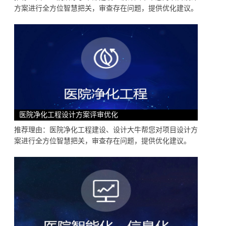
方案进行全方位智慧把关，审查存在问题，提供优化建议。
医院净化工程设计方案评审优化
推荐理由：医院净化工程建设、设计大牛帮您对项目设计方
案进行全方位智慧把关，审查存在问题，提供优化建议。