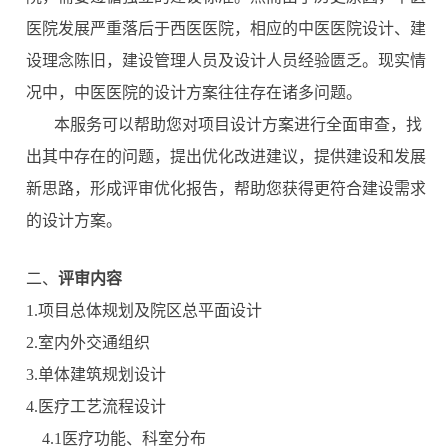
医院发展严重落后于西医医院，相应的中医医院设计、建
设理念陈旧，建设管理人员及设计人员经验匮乏。现实情
况中，中医医院的设计方案往往存在诸多问题。
本服务可以帮助您对项目设计方案进行全面审查，找
出其中存在的问题，提出优化改进建议，提供建设和发展
新思路，形成评审优化报告，帮助您获得更符合建设需求
的设计方案。
二、
评审内容
1.项目总体规划及院区总平面设计
2.室内外交通组织
3.单体建筑规划设计
4.医疗工艺流程设计
4.1医疗功能、科室分布