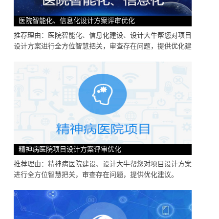
医院智能化、信息化设计方案评审优化
推荐理由：医院智能化、信息化建设、设计大牛帮您对项目
设计方案进行全方位智慧把关，审查存在问题，提供优化建
精神病医院项目设计方案评审优化
推荐理由：精神病医院建设、设计大牛帮您对项目设计方案
进行全方位智慧把关，审查存在问题，提供优化建议。