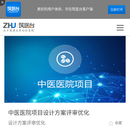
更好的用户体验，
尽在筑医台客户端
中医医院项目设计方案评审优化
设计方案评审优化
收藏