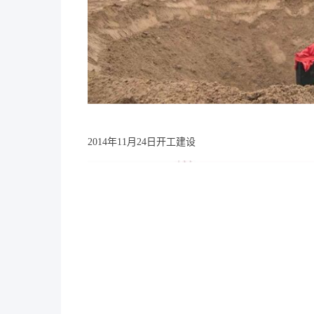
2014年11月24日开工建设