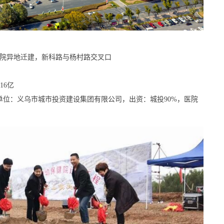
妇保院异地迁建，新科路与杨村路交叉口
16亿
设单位：义乌市城市投资建设集团有限公司，出资：城投90%，医院