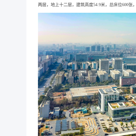
两层，地上十二层，建筑高度54.9米，总床位600张