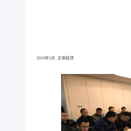
2016年1月  主体结顶