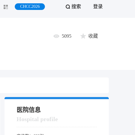
搜索
登录
CHCC2026
5095
收藏
医院信息
Hospital profile