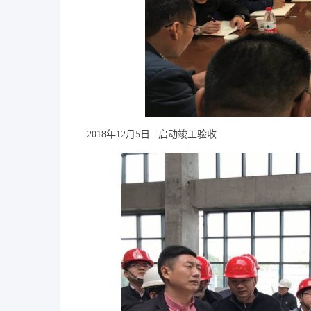
2018年12月5日   启动竣工验收