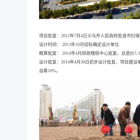
项目批复：2012年7月4日义乌市人民政府批准市
设计时间： 2013年10月招标确定设计单位
概算批复： 2014年4月财政稽核中心批复，总造价5.3
设计批复：2014年4月30日初步设计批复，项目建
自筹10%。