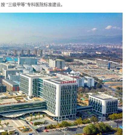
，按 “三级甲等”专科医院标准建设。