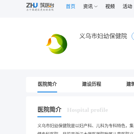
首页
资讯
视频
活动
义乌市妇幼保健院
医院简介
建设历程
建
医院简介
Hospital profile
义乌市妇幼保健院是以妇产科、儿科为专科特色，集