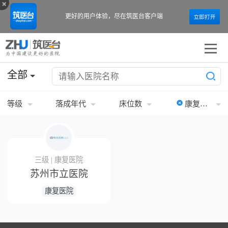
更好的用户体验，
尽在筑医台客户端
全部
等级
落成年代
床位数
康复医院
三级 | 康复医院
苏州市立医院
康复医院