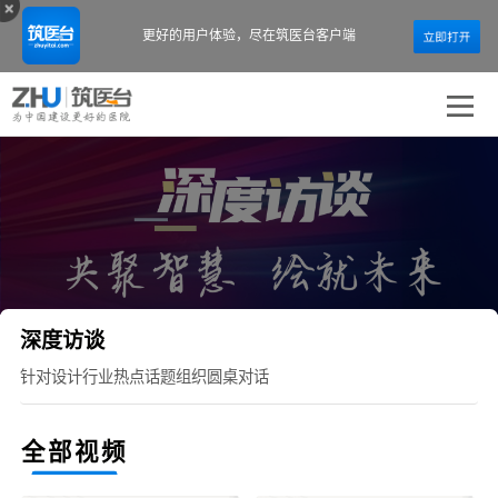
更好的用户体验，
尽在筑医台客户端
深度访谈
针对设计行业热点话题组织圆桌对话
全部视频