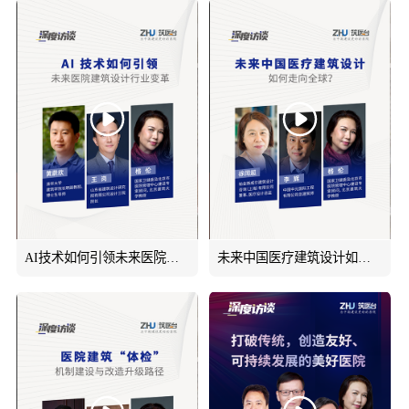
AI技术如何引领未来医院建筑设计行业变革？
未来中国医疗建筑设计如何走向全球？