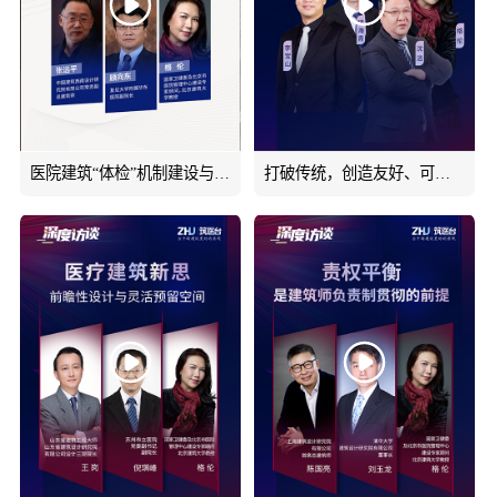
医院建筑“体检”机制建设与改造升级路径~
打破传统，创造友好、可持续发展的美好医院#深度访谈#筑医台