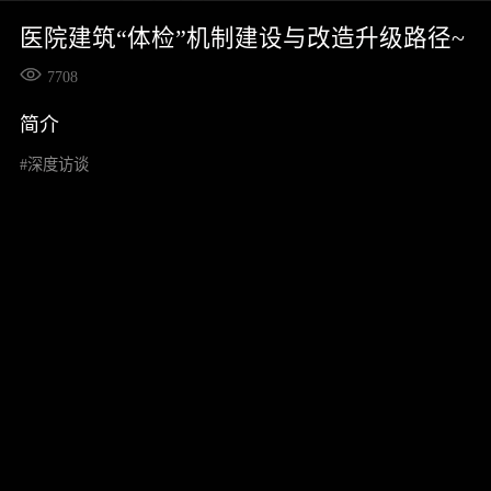
医院建筑“体检”机制建设与改造升级路径~
7708
简介
#深度访谈