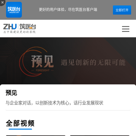
更好的用户体验，
尽在筑医台客户端
预见
与企业家对话，以创新技术为核心，话行业发展现状
全部视频