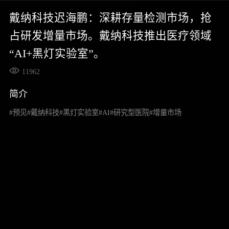
戴纳科技迟海鹏：深耕存量检测市场，抢
占研发增量市场。戴纳科技推出医疗领域
“AI+黑灯实验室”。
11962
简介
#预见#戴纳科技#黑灯实验室#AI#研究型医院#增量市场