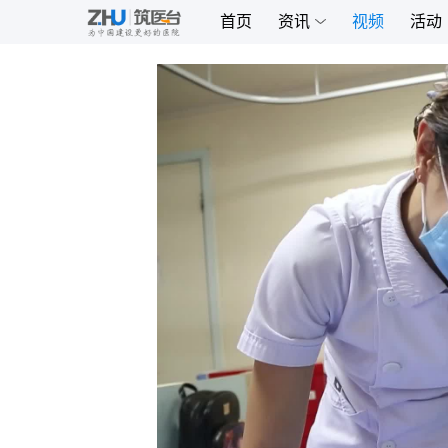
首页
资讯
视频
活动