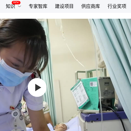
知识
专家智库
建设项目
供应商库
行业奖项