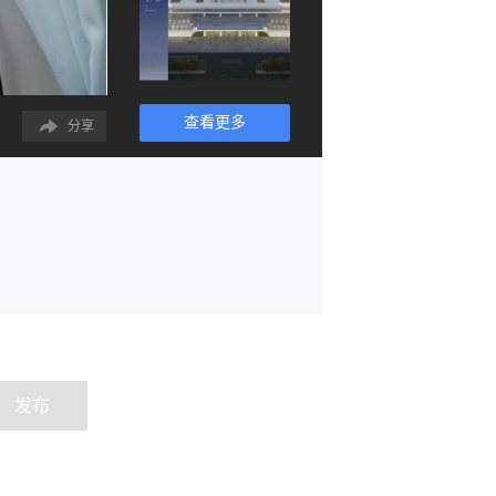
查看更多
分享
发布