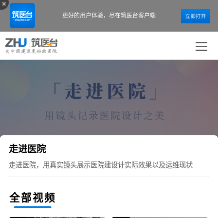
更好的用户体验，
尽在筑医台客户端
走进医院
走进医院，用真实镜头展示医院建设计实际效果以及运维现状
全部视频