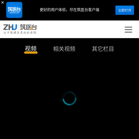
更好的用户体验，
尽在筑医台客户端
视频
相关视频
其它栏目