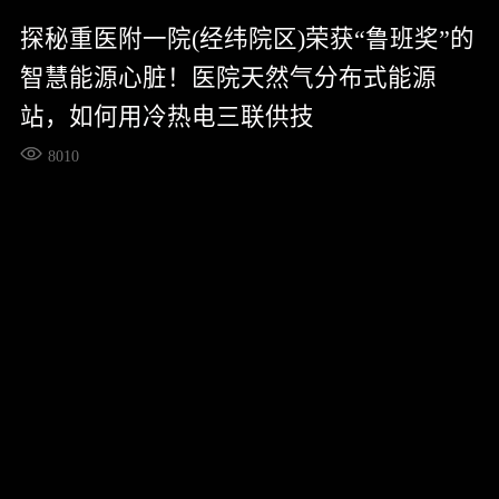
探秘重医附一院(经纬院区)荣获“鲁班奖”的
智慧能源心脏！医院天然气分布式能源
站，如何用冷热电三联供技
8010