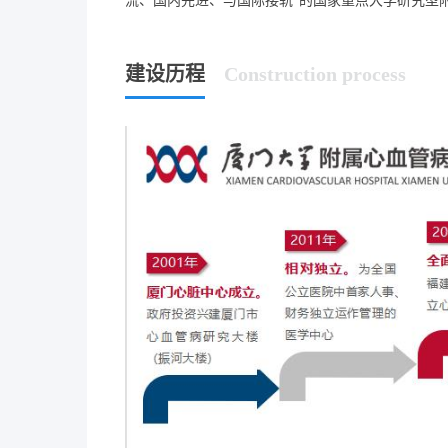
流、国内先进、与国际接轨”的国家重点大学研究型
建设历程
Construction process