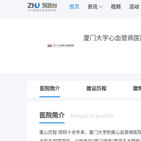
首页
资讯
视频
活动
厦门大学心血管病医
医院简介
建设历程
建
医院简介
Hospital profile
厦心历程 短短十余年来，厦门大学附属心血管病医院