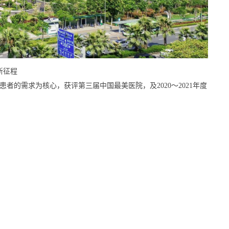
新征程
者的需求为核心，获评第三届中国最美医院，及2020～2021年度