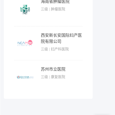
海南省肿瘤医院
三级 | 肿瘤医院
西安新长安国际妇产医
院有限公司
三级 | 妇产科医院
苏州市立医院
三级 | 康复医院