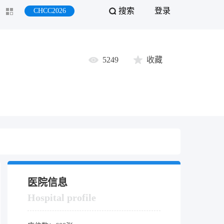
搜索
登录
CHCC2026
5249
收藏
医院信息
Hospital profile