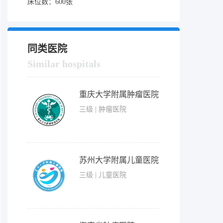
床位数：600张
同类医院
Similar hospitals
重庆大学附属肿瘤医院
三级 | 肿瘤医院
苏州大学附属儿童医院
三级 | 儿童医院