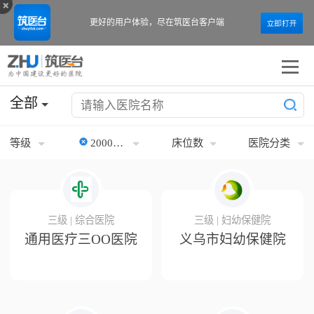
更好的用户体验，
尽在筑医台客户端
全部
等级
2000年以前
床位数
医院分类
三级 | 综合医院
三级 | 妇幼保健院
通用医疗三OO医院
义乌市妇幼保健院