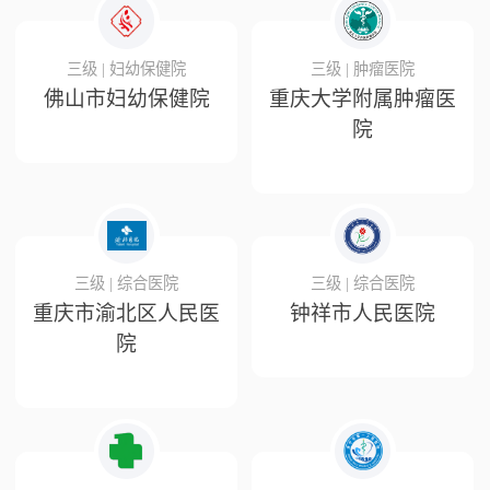
三级 | 妇幼保健院
三级 | 肿瘤医院
佛山市妇幼保健院
重庆大学附属肿瘤医
院
三级 | 综合医院
三级 | 综合医院
重庆市渝北区人民医
钟祥市人民医院
院