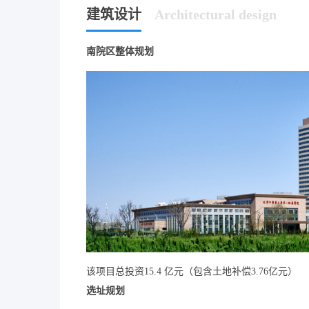
建筑设计
Architectural design
南院区整体规划
该项目总投资15.4 亿元（包含土地补偿3.76亿元）
选址规划