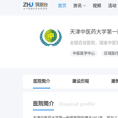
首页
资讯
视频
活动
天津中医药大学第一
全国百佳医院，国家中医
中医医学中心
区域医
医院简介
建设历程
建
医院简介
Hospital profile
天津中医药大学第一附属医院始建于1954年，现