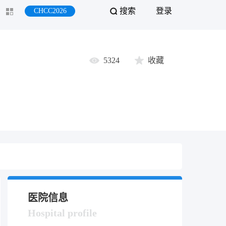
搜索
登录
CHCC2026
5324
收藏
医院信息
Hospital profile