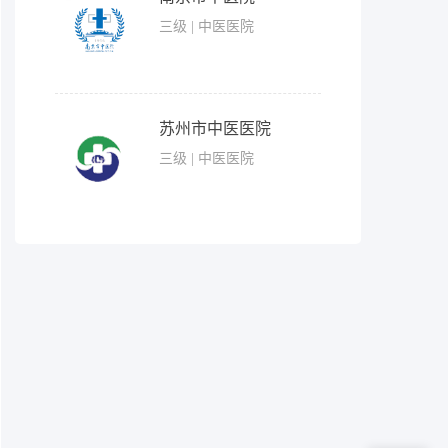
三级 | 中医医院
苏州市中医医院
三级 | 中医医院