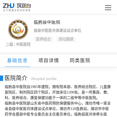
临朐县中医院
县级中医医共体建设试点单位
医养结合
原址翻建
二级 | 中医医院
基础信息
项目详情
同类医院
医院简介
Hospital profile
临朐县中医院自1985年建院，拥有院本部、医养结合院区、儿童康
复院区、制剂院区四个院区，开放床位1200张，是一所集医、教、
科、医养结合、康复保健功能于一体的二级甲等中医医院。

临朐县中医院是山东省中医药预防保健服务中心，潍坊市唯一家全
省县级中医医共体建设试点单位，潍坊市120急救站，潍坊市中医
药学会基层中医专业委员会主任委员单位，临朐县医共体牵头医